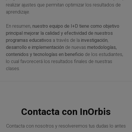
realizar ajustes que permitan optimizar los resultados de
aprendizaje.
En resumen,
nuestro equipo de I+D tiene como objetivo
principal mejorar la calidad y efectividad de nuestros
programas educativos
a través de la
investigación
,
desarrollo e implementación
de nuevas
metodologías,
contenidos y tecnologías en beneficio
de los estudiantes,
lo cual favorecerá los resultados finales de nuestras
clases.
Contacta con InOrbis
Contacta con nosotros y resolveremos tus dudas lo antes