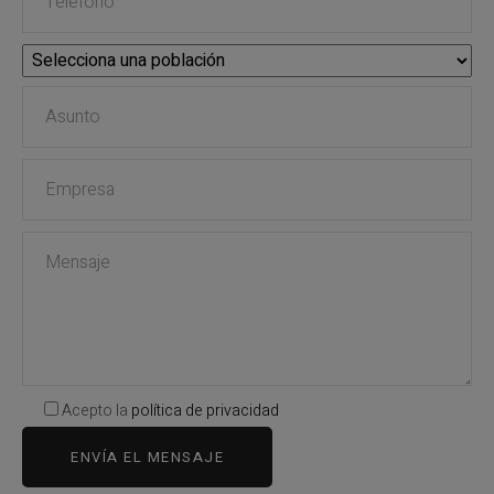
Acepto la
política de privacidad
ENVÍA EL MENSAJE