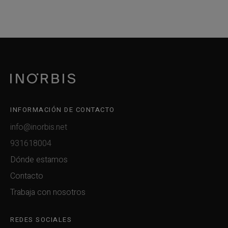
INFORMACIÓN DE CONTACTO
info@inorbis.net
931618004
Dónde estamos
Contacto
Trabaja con nosotros
REDES SOCIALES