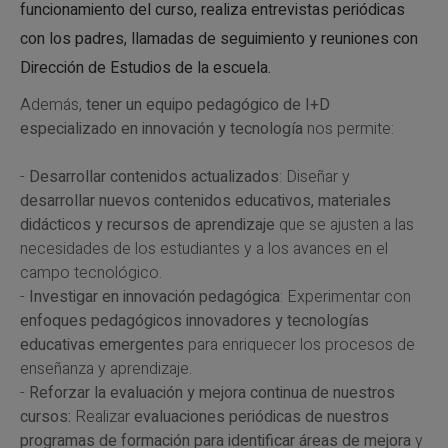
funcionamiento del curso, realiza entrevistas periódicas
con los padres, llamadas de seguimiento y reuniones con
Dirección de Estudios de la escuela.
Además,
tener un equipo pedagógico de I+D
especializado en innovación y tecnología
nos permite:
-
Desarrollar contenidos actualizados
: Diseñar y
desarrollar nuevos contenidos educativos, materiales
didácticos y recursos de aprendizaje
que se ajusten a las
necesidades de los estudiantes y a los avances en el
campo tecnológico.
-
Investigar en innovación pedagógica
: Experimentar con
enfoques pedagógicos innovadores y tecnologías
educativas emergentes
para enriquecer los procesos de
enseñanza y aprendizaje.
-
Reforzar la evaluación y mejora continua de nuestros
cursos:
Realizar
evaluaciones periódicas de nuestros
programas de formación para identificar áreas de mejora
y